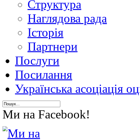
Структура
Наглядова рада
Історія
Партнери
Послуги
Посилання
Українська асоціація о
Ми на Facebook!