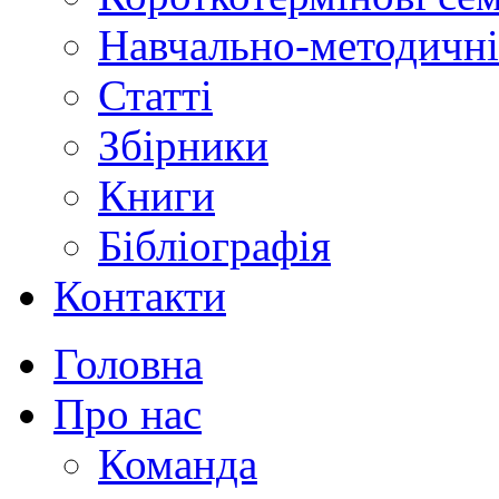
Навчально-методичні
Статті
Збірники
Книги
Бібліографія
Контакти
Головна
Про нас
Команда