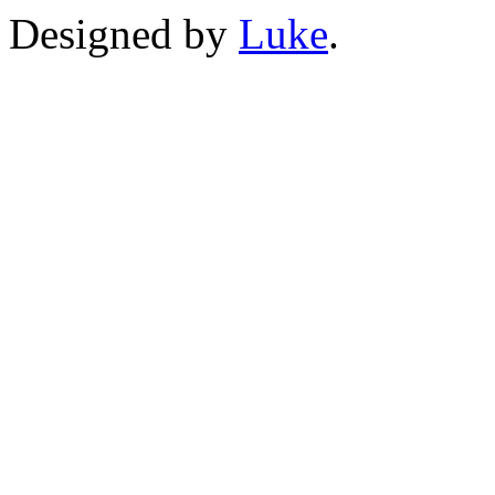
Designed by
Luke
.