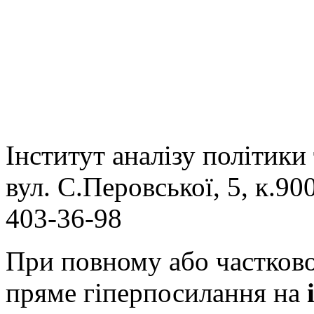
Інститут аналізу політики
вул. С.Перовської, 5, к.900
403-36-98
При повному або частково
пряме гіперпосилання на