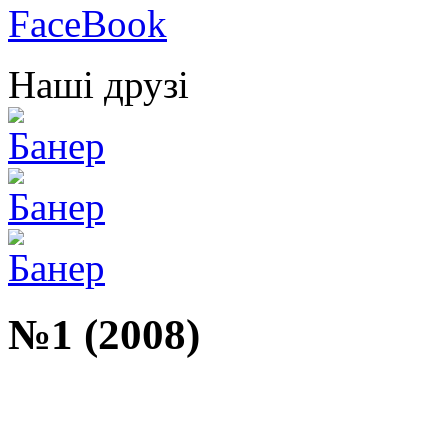
Наші друзі
№1 (2008)